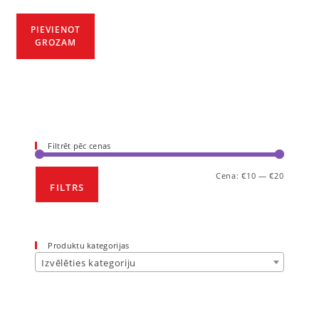
PIEVIENOT
GROZAM
Filtrēt pēc cenas
Cena:
€10
—
€20
FILTRS
Produktu kategorijas
Izvēlēties kategoriju