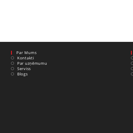
Par Mums
Kontakti
Par uzņēmumu
Serviss
Blogs