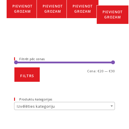
PIEVIENOT
PIEVIENOT
PIEVIENOT
GROZAM
GROZAM
GROZAM
PIEVIENOT
GROZAM
Filtrēt pēc cenas
Cena:
€20
—
€30
FILTRS
Produktu kategorijas
Izvēlēties kategoriju