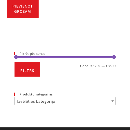
PIEVIENOT
GROZAM
Filtrēt pēc cenas
Cena:
€3790
—
€3800
FILTRS
Produktu kategorijas
Izvēlēties kategoriju