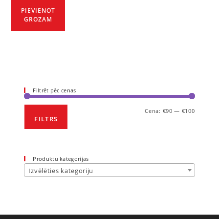
PIEVIENOT
GROZAM
Filtrēt pēc cenas
Cena:
€90
—
€100
FILTRS
Produktu kategorijas
Izvēlēties kategoriju