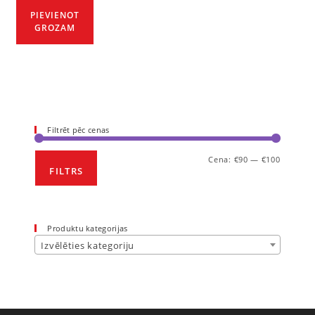
PIEVIENOT
GROZAM
Filtrēt pēc cenas
Cena:
€90
—
€100
FILTRS
Produktu kategorijas
Izvēlēties kategoriju