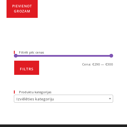
PIEVIENOT
GROZAM
Filtrēt pēc cenas
Cena:
€290
—
€300
FILTRS
Produktu kategorijas
Izvēlēties kategoriju