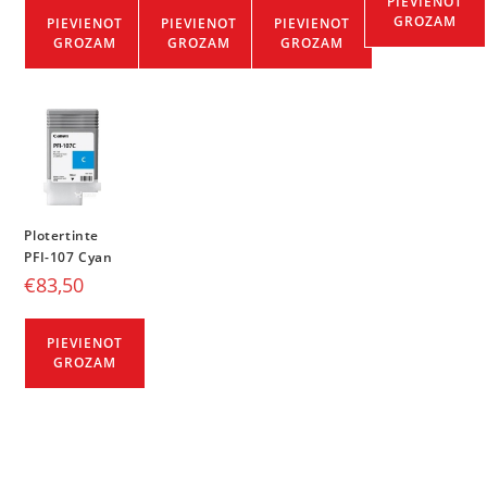
PIEVIENOT
GROZAM
PIEVIENOT
PIEVIENOT
PIEVIENOT
GROZAM
GROZAM
GROZAM
Plotertinte
PFI-107 Cyan
€
83,50
PIEVIENOT
GROZAM