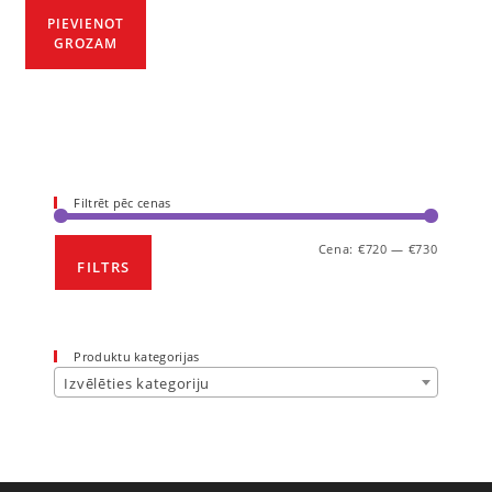
PIEVIENOT
GROZAM
Filtrēt pēc cenas
Cena:
€720
—
€730
FILTRS
Produktu kategorijas
Izvēlēties kategoriju