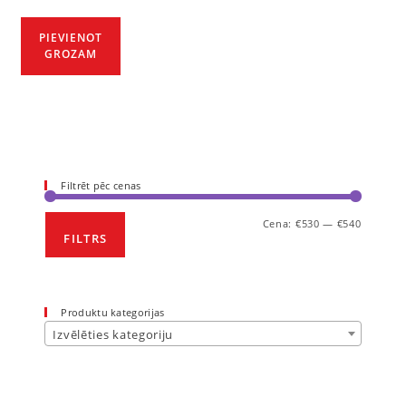
PIEVIENOT
GROZAM
Filtrēt pēc cenas
Cena:
€530
—
€540
FILTRS
Produktu kategorijas
Izvēlēties kategoriju