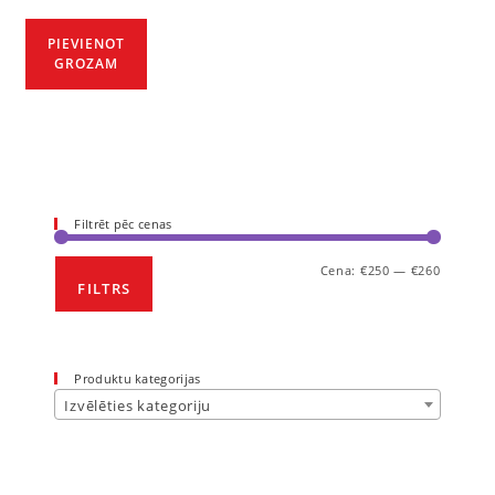
PIEVIENOT
GROZAM
Filtrēt pēc cenas
Cena:
€250
—
€260
FILTRS
Produktu kategorijas
Izvēlēties kategoriju