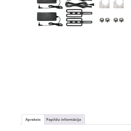
Apraksts
Papildu informācija