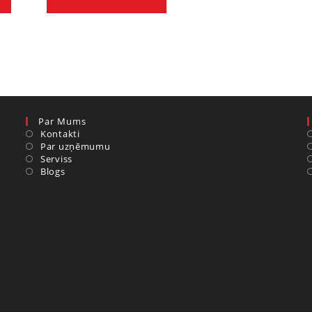
Par Mums
Kontakti
Par uzņēmumu
Serviss
Blogs