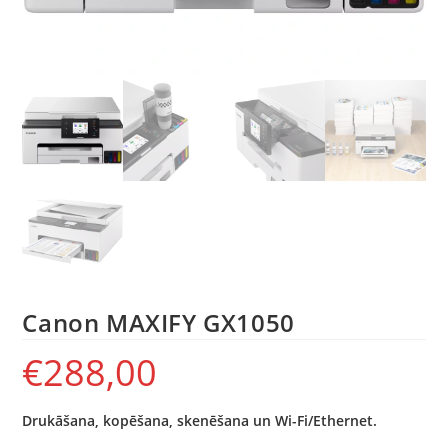
Canon MAXIFY GX1050
€
288,00
Drukāšana, kopēšana, skenēšana un Wi-Fi/Ethernet.