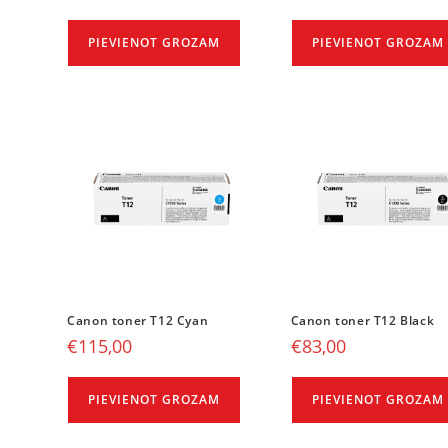
PIEVIENOT GROZAM
PIEVIENOT GROZAM
Canon toner T12 Cyan
Canon toner T12 Black
€
115,00
€
83,00
PIEVIENOT GROZAM
PIEVIENOT GROZAM