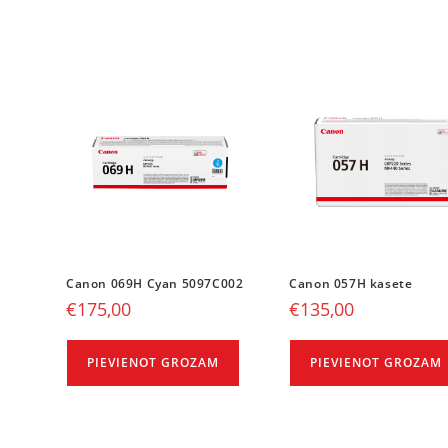
Canon 069H Cyan 5097C002
Canon 057H kasete
€
175,00
€
135,00
PIEVIENOT GROZAM
PIEVIENOT GROZAM