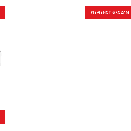
PIEVIENOT GROZAM