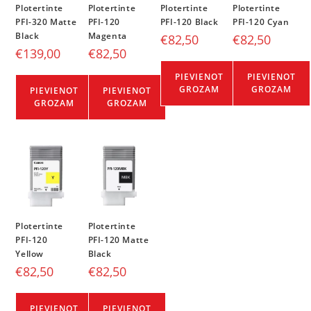
Plotertinte
Plotertinte
Plotertinte
Plotertinte
PFI-320 Matte
PFI-120
PFI-120 Black
PFI-120 Cyan
Black
Magenta
€
82,50
€
82,50
€
139,00
€
82,50
PIEVIENOT
PIEVIENOT
GROZAM
GROZAM
PIEVIENOT
PIEVIENOT
GROZAM
GROZAM
Plotertinte
Plotertinte
PFI-120
PFI-120 Matte
Yellow
Black
€
82,50
€
82,50
PIEVIENOT
PIEVIENOT