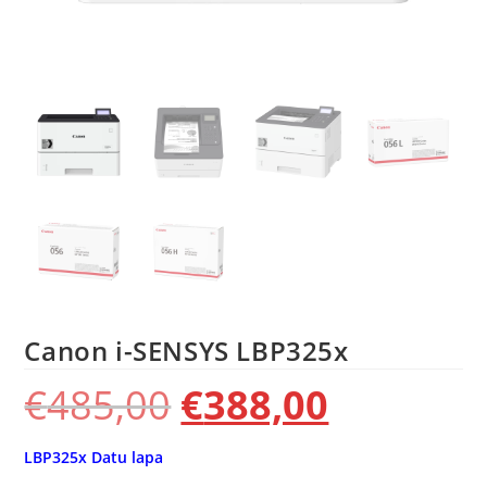
Canon i-SENSYS LBP325x
€
485,00
€
388,00
LBP325x Datu lapa